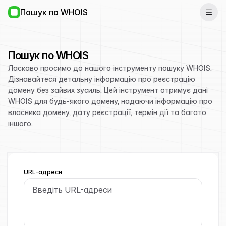
Пошук по WHOIS
Пошук по WHOIS
Ласкаво просимо до нашого інструменту пошуку WHOIS.
Дізнавайтеся детальну інформацію про реєстрацію
домену без зайвих зусиль. Цей інструмент отримує дані
WHOIS для будь-якого домену, надаючи інформацію про
власника домену, дату реєстрації, термін дії та багато
іншого.
URL-адреси