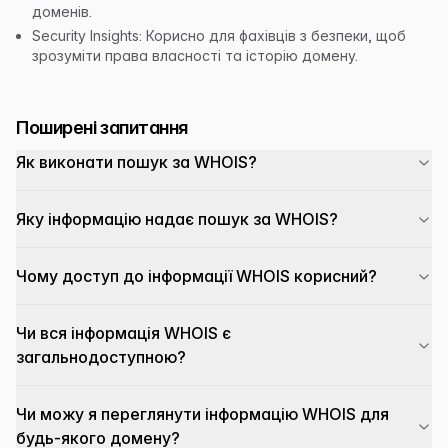
доменів.
Security Insights: Корисно для фахівців з безпеки, щоб
зрозуміти права власності та історію домену.
Поширені запитання
Як виконати пошук за WHOIS?
Яку інформацію надає пошук за WHOIS?
Чому доступ до інформації WHOIS корисний?
Чи вся інформація WHOIS є
загальнодоступною?
Чи можу я переглянути інформацію WHOIS для
будь-якого домену?