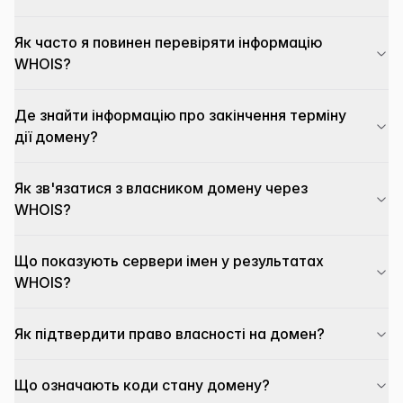
Як часто я повинен перевіряти інформацію
WHOIS?
Де знайти інформацію про закінчення терміну
дії домену?
Як зв'язатися з власником домену через
WHOIS?
Що показують сервери імен у результатах
WHOIS?
Як підтвердити право власності на домен?
Що означають коди стану домену?