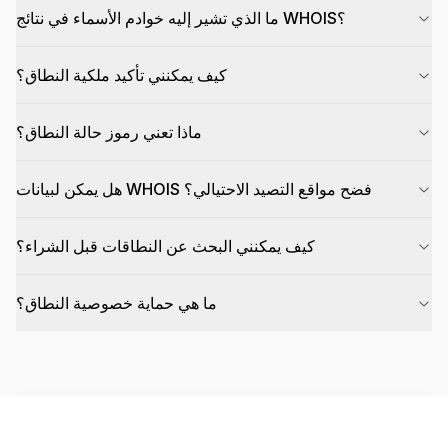
ما الذي تشير إليه خوادم الأسماء في نتائج WHOIS؟
كيف يمكنني تأكيد ملكية النطاق؟
ماذا تعني رموز حالة النطاق؟
هل يمكن لبيانات WHOIS فضح مواقع التصيد الاحتيالي؟
كيف يمكنني البحث عن النطاقات قبل الشراء؟
ما هي حماية خصوصية النطاق؟