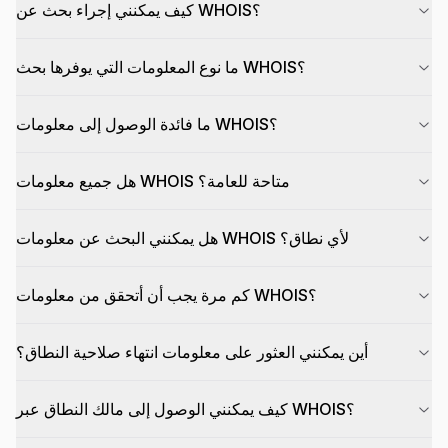
كيف يمكنني إجراء بحث عن WHOIS؟
ما نوع المعلومات التي يوفرها بحث WHOIS؟
ما فائدة الوصول إلى معلومات WHOIS؟
هل جميع معلومات WHOIS متاحة للعامة؟
هل يمكنني البحث عن معلومات WHOIS لأي نطاق؟
كم مرة يجب أن أتحقق من معلومات WHOIS؟
أين يمكنني العثور على معلومات انتهاء صلاحية النطاق؟
كيف يمكنني الوصول إلى مالك النطاق عبر WHOIS؟