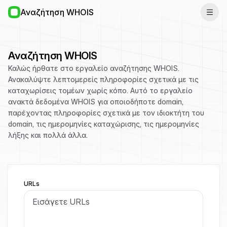
Αναζήτηση WHOIS
Αναζήτηση WHOIS
Καλώς ήρθατε στο εργαλείο αναζήτησης WHOIS.
Ανακαλύψτε λεπτομερείς πληροφορίες σχετικά με τις
καταχωρίσεις τομέων χωρίς κόπο. Αυτό το εργαλείο
ανακτά δεδομένα WHOIS για οποιοδήποτε domain,
παρέχοντας πληροφορίες σχετικά με τον ιδιοκτήτη του
domain, τις ημερομηνίες καταχώρισης, τις ημερομηνίες
λήξης και πολλά άλλα.
URLs