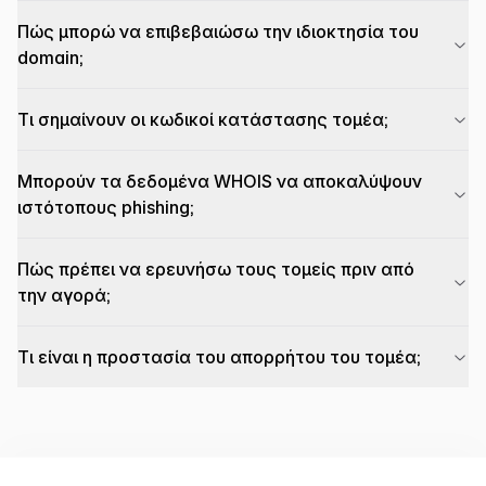
Πώς μπορώ να επιβεβαιώσω την ιδιοκτησία του
domain;
Τι σημαίνουν οι κωδικοί κατάστασης τομέα;
Μπορούν τα δεδομένα WHOIS να αποκαλύψουν
ιστότοπους phishing;
Πώς πρέπει να ερευνήσω τους τομείς πριν από
την αγορά;
Τι είναι η προστασία του απορρήτου του τομέα;