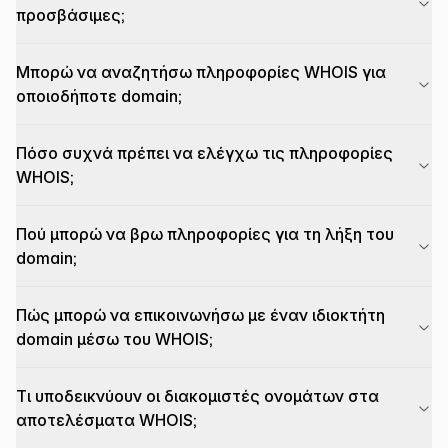
προσβάσιμες;
Μπορώ να αναζητήσω πληροφορίες WHOIS για
οποιοδήποτε domain;
Πόσο συχνά πρέπει να ελέγχω τις πληροφορίες
WHOIS;
Πού μπορώ να βρω πληροφορίες για τη λήξη του
domain;
Πώς μπορώ να επικοινωνήσω με έναν ιδιοκτήτη
domain μέσω του WHOIS;
Τι υποδεικνύουν οι διακομιστές ονομάτων στα
αποτελέσματα WHOIS;