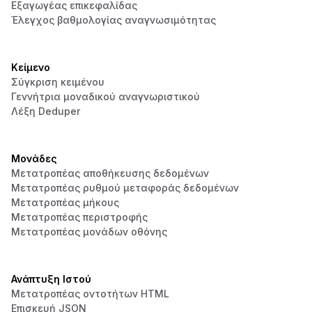
Εξαγωγέας επικεφαλίδας
Έλεγχος βαθμολογίας αναγνωσιμότητας
Κείμενο
Σύγκριση κειμένου
Γεννήτρια μοναδικού αναγνωριστικού
Λέξη Deduper
Μονάδες
Μετατροπέας αποθήκευσης δεδομένων
Μετατροπέας ρυθμού μεταφοράς δεδομένων
Μετατροπέας μήκους
Μετατροπέας περιστροφής
Μετατροπέας μονάδων οθόνης
Ανάπτυξη Ιστού
Μετατροπέας οντοτήτων HTML
Επισκευή JSON